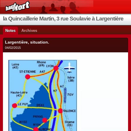
la Quincaillerie Martin, 3 rue Soulavie à Largentière
Notes
Archives
Largentière, situation.
04/02/2015